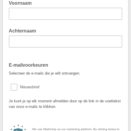
Voornaam
Achternaam
E-mailvoorkeuren
Selecteer de e-mails die je wilt ontvangen.
Nieuwsbrief
Je kunt je op elk moment afmelden door op de link in de voettekst
van onze e-mails te klikken.
We use Mailchimp as our marketing platform. By clicking below to